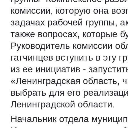
комиссии, которую она воз
задачах рабочей группы, а
также вопросах, которые б
Руководитель комиссии об
гатчинцев вступить в эту г
из ее инициатив - запусти
«Ленинградская область, ч
выбрать для его реализац
Ленинградской области.
Начальник отдела муницип