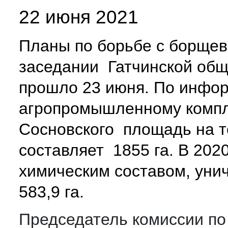
22 июня 2021
Планы по борьбе с борщев
заседании Гатчинской общ
прошло 23 июня. По инфор
агропромышленному компл
Сосновского площадь на т
составляет 1855 га. В 202
химическим составом, ун
583,9 га.
Председатель комиссии по