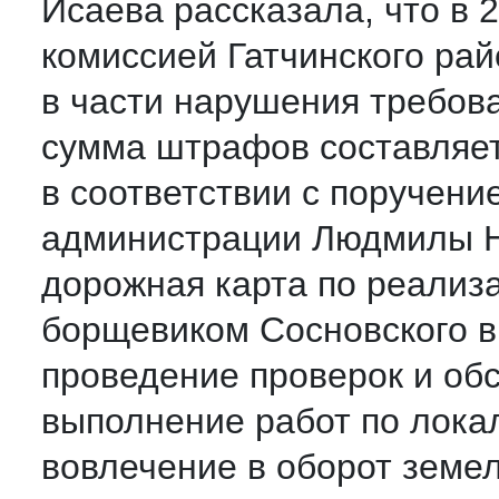
Исаева рассказала, что в 
комиссией Гатчинского ра
в части нарушения требов
сумма штрафов составляет
в соответствии с поручени
администрации Людмилы Н
дорожная карта по реализ
борщевиком Сосновского в 
проведение проверок и об
выполнение работ по лока
вовлечение в оборот земе