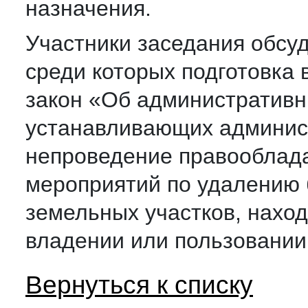
назначения.
Участники заседания обсу
среди которых подготовка 
закон «Об административн
устанавливающих админист
непроведение правооблад
мероприятий по удалению 
земельных участков, наход
владении или пользовании
Вернуться к списку